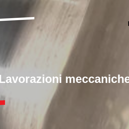
Filettatura